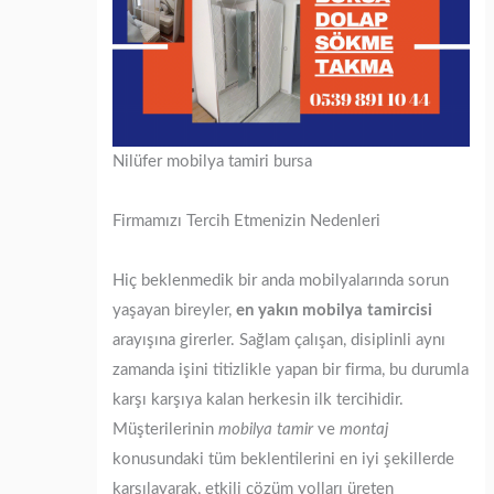
Nilüfer mobilya tamiri bursa
Firmamızı Tercih Etmenizin Nedenleri
Hiç beklenmedik bir anda mobilyalarında sorun
yaşayan bireyler,
en yakın mobilya tamircisi
arayışına girerler. Sağlam çalışan, disiplinli aynı
zamanda işini titizlikle yapan bir firma, bu durumla
karşı karşıya kalan herkesin ilk tercihidir.
Müşterilerinin
mobilya tamir
ve
montaj
konusundaki tüm beklentilerini en iyi şekillerde
karşılayarak, etkili çözüm yolları üreten