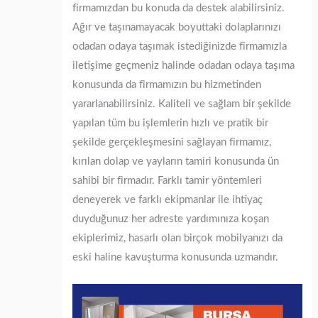
firmamızdan bu konuda da destek alabilirsiniz.
Ağır ve taşınamayacak boyuttaki dolaplarınızı
odadan odaya taşımak istediğinizde firmamızla
iletişime geçmeniz halinde odadan odaya taşıma
konusunda da firmamızın bu hizmetinden
yararlanabilirsiniz. Kaliteli ve sağlam bir şekilde
yapılan tüm bu işlemlerin hızlı ve pratik bir
şekilde gerçekleşmesini sağlayan firmamız,
kırılan dolap ve yayların tamiri konusunda ün
sahibi bir firmadır. Farklı tamir yöntemleri
deneyerek ve farklı ekipmanlar ile ihtiyaç
duyduğunuz her adreste yardımınıza koşan
ekiplerimiz, hasarlı olan birçok mobilyanızı da
eski haline kavuşturma konusunda uzmandır.