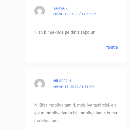
YAHYA R.
NISAN 12, 2022 / 11:56 PM
Hızlı bir şekilde geldiniz sağolun
Yanıtla
NILÜFER U.
NISAN 13, 2022 / 1:31 PM
Nilüfer mobilya tamiri, mobilya tamircisi, en
yakın mobilya tamircisi, mobilya tamir, bursa
mobilya tamir