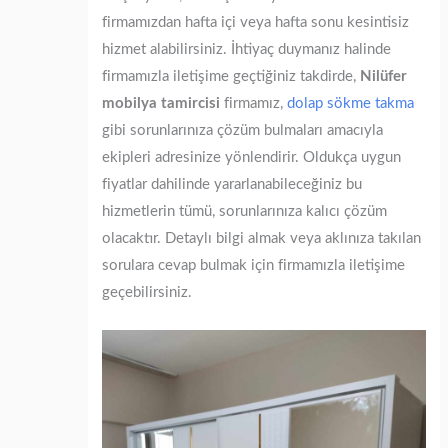
firmamızdan hafta içi veya hafta sonu kesintisiz
hizmet alabilirsiniz. İhtiyaç duymanız halinde
firmamızla iletişime geçtiğiniz takdirde,
Nilüfer
mobilya tamircisi
firmamız,
dolap sökme takma
gibi sorunlarınıza çözüm bulmaları amacıyla
ekipleri adresinize yönlendirir. Oldukça uygun
fiyatlar dahilinde yararlanabileceğiniz bu
hizmetlerin tümü, sorunlarınıza kalıcı çözüm
olacaktır. Detaylı bilgi almak veya aklınıza takılan
sorulara cevap bulmak için firmamızla iletişime
geçebilirsiniz.