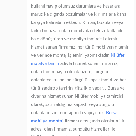
kullanılmayıp olumsuz durumlara ve hasarlara
maruz kaldığında bozulmalar ve kırılmalarla karşı
karşıya kalınabilmektedir. Kırılan, bozulan veya
farklı bir hasarı olan mobilyaları tekrar kullanılır
hale dönüştüren ve mobilya tamircisi olarak
hizmet sunan firmamız, her türlü mobilyanın tamir
ve yerinde montaj işlemini yapmaktadır.
Nilüfer
mobilya tamiri
adıyla hizmet sunan firmamız,
dolap tamiri başta olmak üzere, sürgülü
dolaplarda kullanılan sürgülü kapak tamiri ve her
türlü gardırop tamirini titizlikle yapar. . Bursa ve
civarına hizmet sunan Nilüfer mobilya tamircisi
olarak, satın aldığınız kapaklı veya sürgülü
dolaplarınızın montajını da yapıyoruz.
Bursa
mobilya montaj
firması
arayışında olanların ilk
adresi olan firmamız, sunduğu hizmetler ile