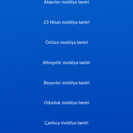
Ataevler mobilya tamiri
23 Nisan mobilya tamiri
Özlüce mobilya tamiri
Altınşehir mobilya tamiri
Beşevler mobilya tamiri
Odunluk mobilya tamiri
Çamlıca mobilya tamiri