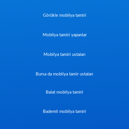
Görükle mobilya tamiri
Mobilya tamiri yapanlar
Mobilya tamiri ustaları
Bursa da mobilya tamir ustaları
Balat mobilya tamiri
Bademli mobilya tamiri