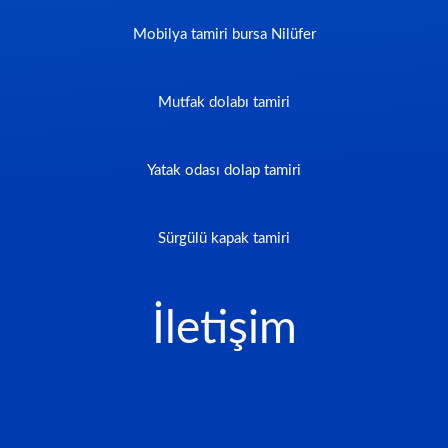
Mobilya tamiri bursa Nilüfer
Mutfak dolabı tamiri
Yatak odası dolap tamiri
Sürgülü kapak tamiri
İletişim