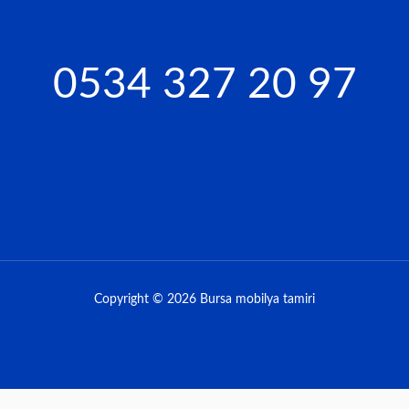
0534 327 20 97
Copyright © 2026
Bursa mobilya tamiri