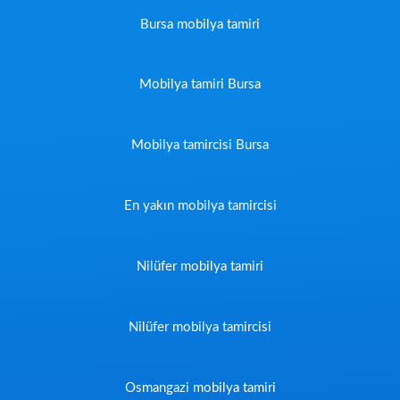
Bursa mobilya tamiri
Mobilya tamiri Bursa
Mobilya tamircisi Bursa
En yakın mobilya tamircisi
Nilüfer mobilya tamiri
Nilüfer mobilya tamircisi
Osmangazi mobilya tamiri