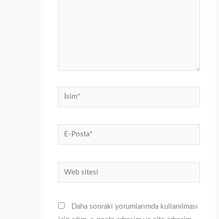
İsim*
E-
Posta*
Web
sitesi
Daha sonraki yorumlarımda kullanılması