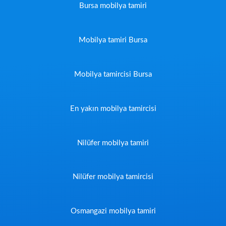
Bursa mobilya tamiri
Mobilya tamiri Bursa
Mobilya tamircisi Bursa
En yakın mobilya tamircisi
Nilüfer mobilya tamiri
Nilüfer mobilya tamircisi
Osmangazi mobilya tamiri