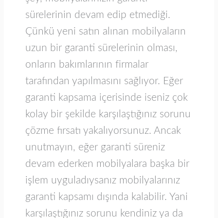
sürelerinin devam edip etmediği.
Çünkü yeni satın alınan mobilyaların
uzun bir garanti sürelerinin olması,
onların bakımlarının firmalar
tarafından yapılmasını sağlıyor. Eğer
garanti kapsama içerisinde iseniz çok
kolay bir şekilde karşılaştığınız sorunu
çözme fırsatı yakalıyorsunuz. Ancak
unutmayın, eğer garanti süreniz
devam ederken mobilyalara başka bir
işlem uyguladıysanız mobilyalarınız
garanti kapsamı dışında kalabilir. Yani
karşılaştığınız sorunu kendiniz ya da