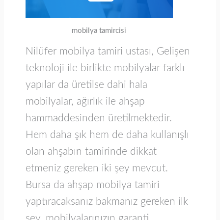
mobilya tamircisi
Nilüfer mobilya tamiri ustası, Gelişen
teknoloji ile birlikte mobilyalar farklı
yapılar da üretilse dahi hala
mobilyalar, ağırlık ile ahşap
hammaddesinden üretilmektedir.
Hem daha şık hem de daha kullanışlı
olan ahşabın tamirinde dikkat
etmeniz gereken iki şey mevcut.
Bursa da ahşap mobilya tamiri
yaptıracaksanız bakmanız gereken ilk
şey, mobilyalarınızın garanti