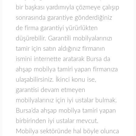
bir başkası yardımıyla çözmeye çalışıp
sonrasında garantiye gönderdiğiniz
de firma garantiyi yürürlükten
düşürebilir. Garantili mobilyalarınızı
tamir için satın aldığınız firmanın
ismini internette aratarak Bursa da
ahşap mobilya tamiri yapan firmanıza
ulaşabilirsiniz. İkinci konu ise,
garantisi devam etmeyen
mobilyalarınız için iyi ustalar bulmak.
Bursa’da ahşap mobilya tamiri yapan
birbirinden iyi ustalar mevcut.
Mobilya sektöründe hal böyle olunca