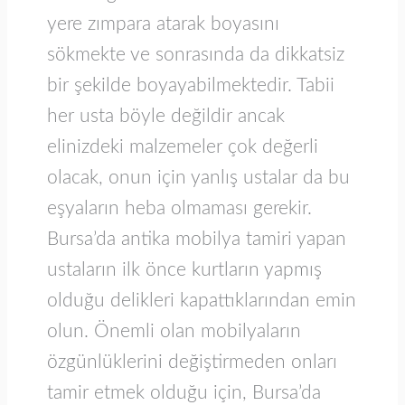
yere zımpara atarak boyasını
sökmekte ve sonrasında da dikkatsiz
bir şekilde boyayabilmektedir. Tabii
her usta böyle değildir ancak
elinizdeki malzemeler çok değerli
olacak, onun için yanlış ustalar da bu
eşyaların heba olmaması gerekir.
Bursa’da antika mobilya tamiri yapan
ustaların ilk önce kurtların yapmış
olduğu delikleri kapattıklarından emin
olun. Önemli olan mobilyaların
özgünlüklerini değiştirmeden onları
tamir etmek olduğu için, Bursa’da