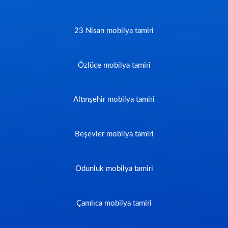
23 Nisan mobilya tamiri
Özlüce mobilya tamiri
Altınşehir mobilya tamiri
Beşevler mobilya tamiri
Odunluk mobilya tamiri
Çamlıca mobilya tamiri