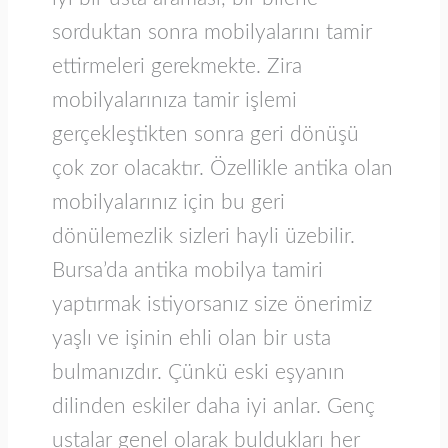
sorduktan sonra mobilyalarını tamir
ettirmeleri gerekmekte. Zira
mobilyalarınıza tamir işlemi
gerçekleştikten sonra geri dönüşü
çok zor olacaktır. Özellikle antika olan
mobilyalarınız için bu geri
dönülemezlik sizleri hayli üzebilir.
Bursa’da antika mobilya tamiri
yaptırmak istiyorsanız size önerimiz
yaşlı ve işinin ehli olan bir usta
bulmanızdır. Çünkü eski eşyanın
dilinden eskiler daha iyi anlar. Genç
ustalar genel olarak buldukları her