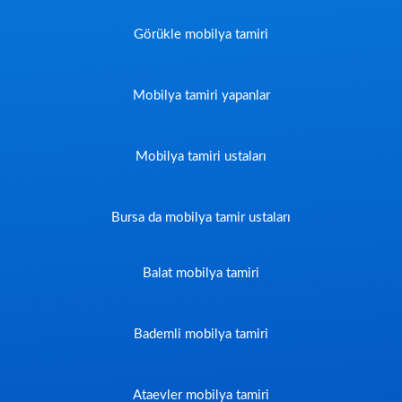
Görükle mobilya tamiri
Mobilya tamiri yapanlar
Mobilya tamiri ustaları
Bursa da mobilya tamir ustaları
Balat mobilya tamiri
Bademli mobilya tamiri
Ataevler mobilya tamiri