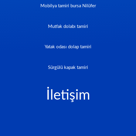
Mobilya tamiri bursa Nilüfer
Mutfak dolabı tamiri
Yatak odası dolap tamiri
Sürgülü kapak tamiri
İletişim