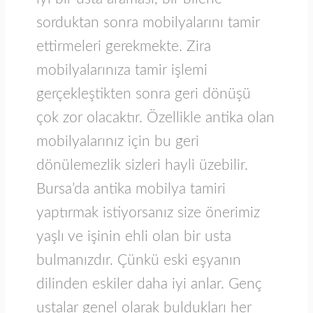
sorduktan sonra mobilyalarını tamir
ettirmeleri gerekmekte. Zira
mobilyalarınıza tamir işlemi
gerçekleştikten sonra geri dönüşü
çok zor olacaktır. Özellikle antika olan
mobilyalarınız için bu geri
dönülemezlik sizleri hayli üzebilir.
Bursa’da antika mobilya tamiri
yaptırmak istiyorsanız size önerimiz
yaşlı ve işinin ehli olan bir usta
bulmanızdır. Çünkü eski eşyanın
dilinden eskiler daha iyi anlar. Genç
ustalar genel olarak buldukları her