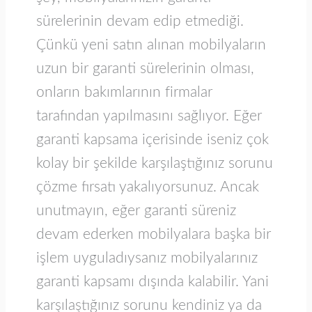
sürelerinin devam edip etmediği.
Çünkü yeni satın alınan mobilyaların
uzun bir garanti sürelerinin olması,
onların bakımlarının firmalar
tarafından yapılmasını sağlıyor. Eğer
garanti kapsama içerisinde iseniz çok
kolay bir şekilde karşılaştığınız sorunu
çözme fırsatı yakalıyorsunuz. Ancak
unutmayın, eğer garanti süreniz
devam ederken mobilyalara başka bir
işlem uyguladıysanız mobilyalarınız
garanti kapsamı dışında kalabilir. Yani
karşılaştığınız sorunu kendiniz ya da