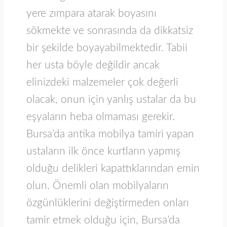
yere zımpara atarak boyasını
sökmekte ve sonrasında da dikkatsiz
bir şekilde boyayabilmektedir. Tabii
her usta böyle değildir ancak
elinizdeki malzemeler çok değerli
olacak, onun için yanlış ustalar da bu
eşyaların heba olmaması gerekir.
Bursa’da antika mobilya tamiri yapan
ustaların ilk önce kurtların yapmış
olduğu delikleri kapattıklarından emin
olun. Önemli olan mobilyaların
özgünlüklerini değiştirmeden onları
tamir etmek olduğu için, Bursa’da