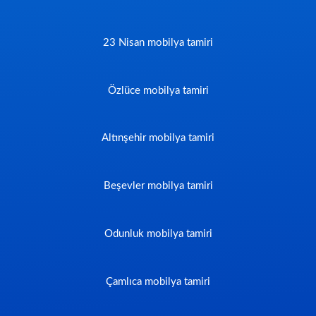
23 Nisan mobilya tamiri
Özlüce mobilya tamiri
Altınşehir mobilya tamiri
Beşevler mobilya tamiri
Odunluk mobilya tamiri
Çamlıca mobilya tamiri