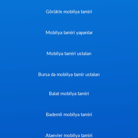
Görükle mobilya tamiri
Mobilya tamiri yapanlar
Mobilya tamiri ustaları
Bursa da mobilya tamir ustaları
Balat mobilya tamiri
Bademli mobilya tamiri
Ataevler mobilya tamiri