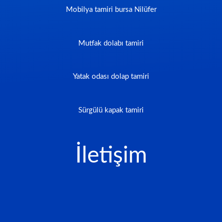
Mobilya tamiri bursa Nilüfer
Mutfak dolabı tamiri
Yatak odası dolap tamiri
Sürgülü kapak tamiri
İletişim