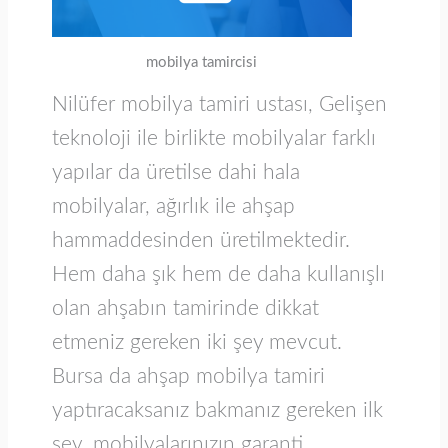
mobilya tamircisi
Nilüfer mobilya tamiri ustası, Gelişen
teknoloji ile birlikte mobilyalar farklı
yapılar da üretilse dahi hala
mobilyalar, ağırlık ile ahşap
hammaddesinden üretilmektedir.
Hem daha şık hem de daha kullanışlı
olan ahşabın tamirinde dikkat
etmeniz gereken iki şey mevcut.
Bursa da ahşap mobilya tamiri
yaptıracaksanız bakmanız gereken ilk
şey, mobilyalarınızın garanti