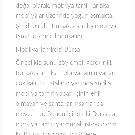
doğal olarak, mobilya tamiri antika
mobilyalar üzerinde yoğunlaşmakta.
Şimdi bir de, Bursa’da antika mobilya
tamiri üzerine konuşalım.
Mobilya Tamircisi Bursa
Öncelikle şunu söylemek gerekir ki,
Bursa’da antika mobilya tamiri yapan
çok kaliteli ustaların yanında antika
mobilya tamiri yapan işinin ehli
olmayan ve sahtekar insanlar da
mevcuttur. Bunun içindir ki Bursa’da
mobilya tamiri yaptırmak isteyenlerin
iyi bir usta araması, bir bilene