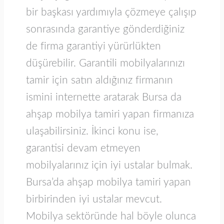
bir başkası yardımıyla çözmeye çalışıp
sonrasında garantiye gönderdiğiniz
de firma garantiyi yürürlükten
düşürebilir. Garantili mobilyalarınızı
tamir için satın aldığınız firmanın
ismini internette aratarak Bursa da
ahşap mobilya tamiri yapan firmanıza
ulaşabilirsiniz. İkinci konu ise,
garantisi devam etmeyen
mobilyalarınız için iyi ustalar bulmak.
Bursa’da ahşap mobilya tamiri yapan
birbirinden iyi ustalar mevcut.
Mobilya sektöründe hal böyle olunca