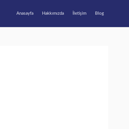
Anasayfa
Hakkımızda
İletişim
Blog