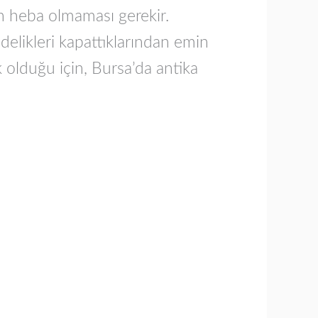
ın heba olmaması gerekir.
delikleri kapattıklarından emin
 olduğu için, Bursa’da antika