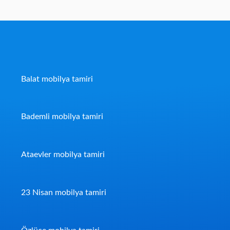
Balat mobilya tamiri
Bademli mobilya tamiri
Ataevler mobilya tamiri
23 Nisan mobilya tamiri