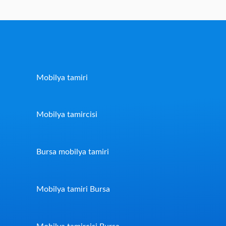
Mobilya tamiri
Mobilya tamircisi
Bursa mobilya tamiri
Mobilya tamiri Bursa