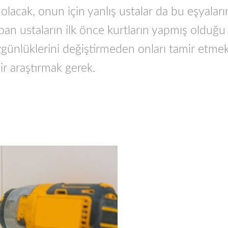
 olacak, onun için yanlış ustalar da bu eşyalar
an ustaların ilk önce kurtların yapmış olduğu 
günlüklerini değiştirmeden onları tamir etmek
ir araştırmak gerek.