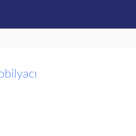
obilyacı